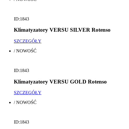
ID:1843
Klimatyzatory VERSU SILVER Rotenso
SZCZEGÓŁY
/
NOWOŚĆ
ID:1843
Klimatyzatory VERSU GOLD Rotenso
SZCZEGÓŁY
/
NOWOŚĆ
ID:1843