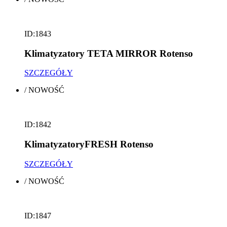
ID:1843
Klimatyzatory TETA MIRROR Rotenso
SZCZEGÓŁY
/
NOWOŚĆ
ID:1842
KlimatyzatoryFRESH Rotenso
SZCZEGÓŁY
/
NOWOŚĆ
ID:1847