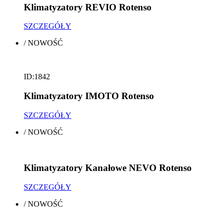
Klimatyzatory REVIO Rotenso
SZCZEGÓŁY
/
NOWOŚĆ
ID:1842
Klimatyzatory IMOTO Rotenso
SZCZEGÓŁY
/
NOWOŚĆ
Klimatyzatory Kanałowe NEVO Rotenso
SZCZEGÓŁY
/
NOWOŚĆ