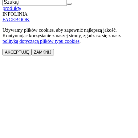
produkty
INFOLINIA
FACEBOOK
Używamy plików cookies, aby zapewnić najlepszą jakość.
Kontynuując korzystanie z naszej strony, zgadzasz się z naszą
polityką dotyczącą plików typu cookies
.
AKCEPTUJĘ
ZAMKNIJ