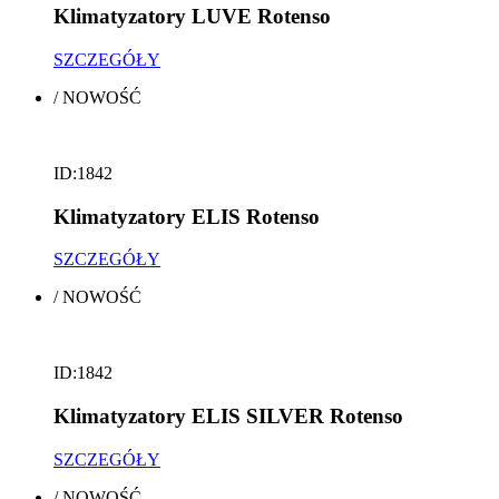
Klimatyzatory LUVE Rotenso
SZCZEGÓŁY
/
NOWOŚĆ
ID:1842
Klimatyzatory ELIS Rotenso
SZCZEGÓŁY
/
NOWOŚĆ
ID:1842
Klimatyzatory ELIS SILVER Rotenso
SZCZEGÓŁY
/
NOWOŚĆ