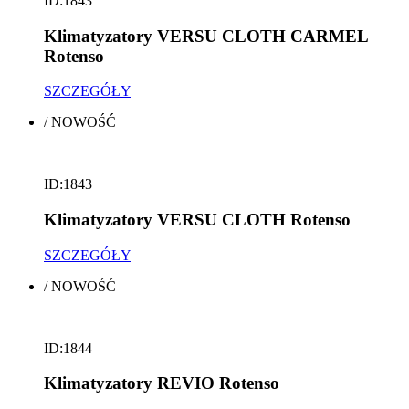
ID:1843
Klimatyzatory VERSU CLOTH CARMEL
Rotenso
SZCZEGÓŁY
/
NOWOŚĆ
ID:1843
Klimatyzatory VERSU CLOTH Rotenso
SZCZEGÓŁY
/
NOWOŚĆ
ID:1844
Klimatyzatory REVIO Rotenso