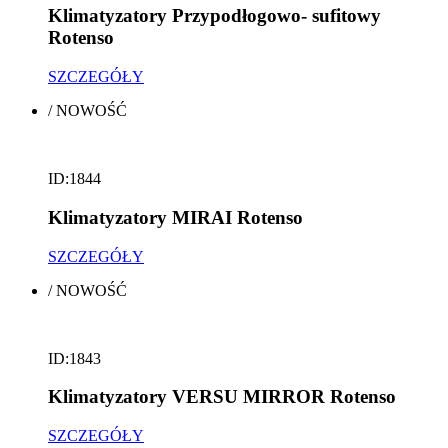
Klimatyzatory Przypodłogowo- sufitowy
Rotenso
SZCZEGÓŁY
/
NOWOŚĆ
ID:1844
Klimatyzatory MIRAI Rotenso
SZCZEGÓŁY
/
NOWOŚĆ
ID:1843
Klimatyzatory VERSU MIRROR Rotenso
SZCZEGÓŁY