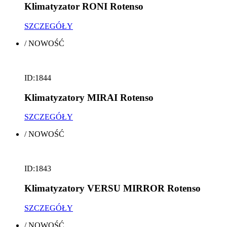
Klimatyzator RONI Rotenso
SZCZEGÓŁY
/
NOWOŚĆ
ID:1844
Klimatyzatory MIRAI Rotenso
SZCZEGÓŁY
/
NOWOŚĆ
ID:1843
Klimatyzatory VERSU MIRROR Rotenso
SZCZEGÓŁY
/
NOWOŚĆ