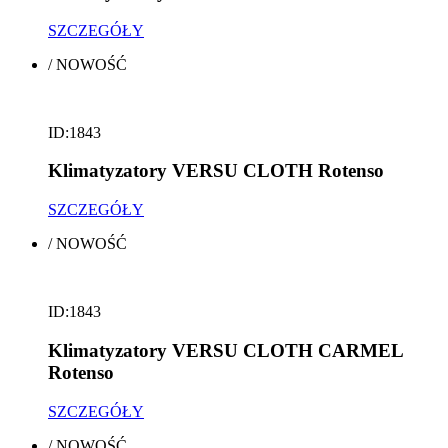
SZCZEGÓŁY
/
NOWOŚĆ
ID:1843
Klimatyzatory VERSU CLOTH Rotenso
SZCZEGÓŁY
/
NOWOŚĆ
ID:1843
Klimatyzatory VERSU CLOTH CARMEL
Rotenso
SZCZEGÓŁY
/
NOWOŚĆ