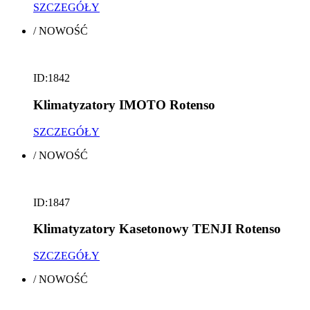
SZCZEGÓŁY
/
NOWOŚĆ
ID:1842
Klimatyzatory IMOTO Rotenso
SZCZEGÓŁY
/
NOWOŚĆ
ID:1847
Klimatyzatory Kasetonowy TENJI Rotenso
SZCZEGÓŁY
/
NOWOŚĆ