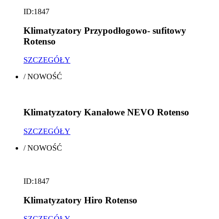
ID:1847
Klimatyzatory Przypodłogowo- sufitowy
Rotenso
SZCZEGÓŁY
/
NOWOŚĆ
Klimatyzatory Kanałowe NEVO Rotenso
SZCZEGÓŁY
/
NOWOŚĆ
ID:1847
Klimatyzatory Hiro Rotenso
SZCZEGÓŁY