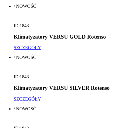
/
NOWOŚĆ
ID:1843
Klimatyzatory VERSU GOLD Rotenso
SZCZEGÓŁY
/
NOWOŚĆ
ID:1843
Klimatyzatory VERSU SILVER Rotenso
SZCZEGÓŁY
/
NOWOŚĆ