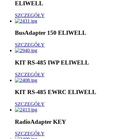
ELIWELL
SZCZEGÓŁY
BusAdapter 150 ELIWELL
SZCZEGÓŁY
KIT RS-485 IWP ELIWELL
SZCZEGÓŁY
KIT RS-485 EWRC ELIWELL
SZCZEGÓŁY
RadioAdapter KEY
SZCZEGÓŁY