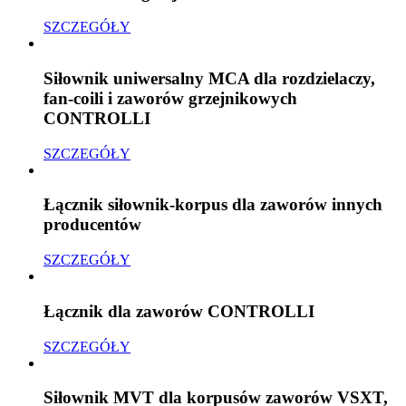
SZCZEGÓŁY
Siłownik uniwersalny MCA dla rozdzielaczy,
fan-coili i zaworów grzejnikowych
CONTROLLI
SZCZEGÓŁY
Łącznik siłownik-korpus dla zaworów innych
producentów
SZCZEGÓŁY
Łącznik dla zaworów CONTROLLI
SZCZEGÓŁY
Siłownik MVT dla korpusów zaworów VSXT,