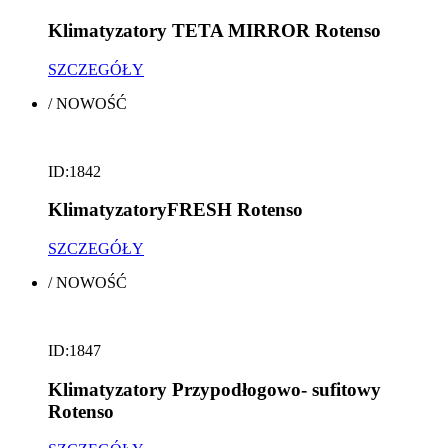
Klimatyzatory TETA MIRROR Rotenso
SZCZEGÓŁY
/
NOWOŚĆ
ID:1842
KlimatyzatoryFRESH Rotenso
SZCZEGÓŁY
/
NOWOŚĆ
ID:1847
Klimatyzatory Przypodłogowo- sufitowy
Rotenso