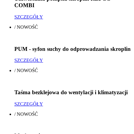
COMBI
SZCZEGÓŁY
/
NOWOŚĆ
PUM - syfon suchy do odprowadzania skroplin
SZCZEGÓŁY
/
NOWOŚĆ
Taśma bezklejowa do wentylacji i klimatyzacji
SZCZEGÓŁY
/
NOWOŚĆ