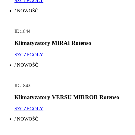
SZCZEGÓŁY
/
NOWOŚĆ
ID:1844
Klimatyzatory MIRAI Rotenso
SZCZEGÓŁY
/
NOWOŚĆ
ID:1843
Klimatyzatory VERSU MIRROR Rotenso
SZCZEGÓŁY
/
NOWOŚĆ