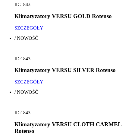
ID:1843
Klimatyzatory VERSU GOLD Rotenso
SZCZEGÓŁY
/
NOWOŚĆ
ID:1843
Klimatyzatory VERSU SILVER Rotenso
SZCZEGÓŁY
/
NOWOŚĆ
ID:1843
Klimatyzatory VERSU CLOTH CARMEL
Rotenso