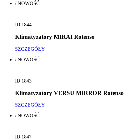
/
NOWOŚĆ
ID:1844
Klimatyzatory MIRAI Rotenso
SZCZEGÓŁY
/
NOWOŚĆ
ID:1843
Klimatyzatory VERSU MIRROR Rotenso
SZCZEGÓŁY
/
NOWOŚĆ
ID:1847