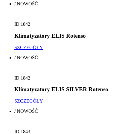
/
NOWOŚĆ
ID:1842
Klimatyzatory ELIS Rotenso
SZCZEGÓŁY
/
NOWOŚĆ
ID:1842
Klimatyzatory ELIS SILVER Rotenso
SZCZEGÓŁY
/
NOWOŚĆ
ID:1843