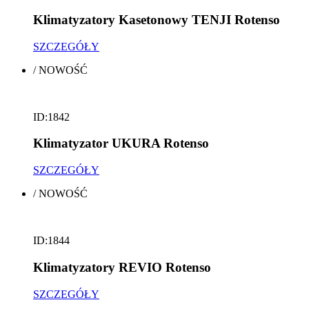
Klimatyzatory Kasetonowy TENJI Rotenso
SZCZEGÓŁY
/
NOWOŚĆ
ID:1842
Klimatyzator UKURA Rotenso
SZCZEGÓŁY
/
NOWOŚĆ
ID:1844
Klimatyzatory REVIO Rotenso
SZCZEGÓŁY