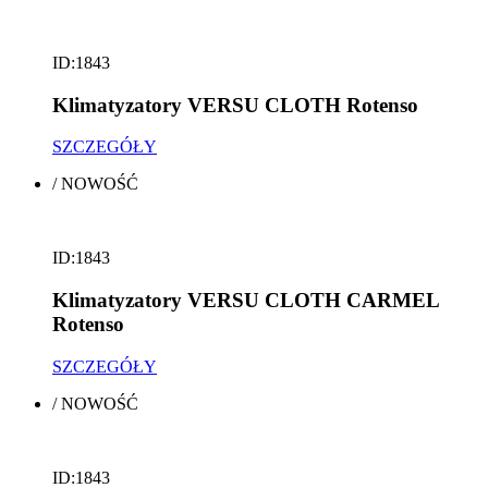
ID:1843
Klimatyzatory VERSU CLOTH Rotenso
SZCZEGÓŁY
/
NOWOŚĆ
ID:1843
Klimatyzatory VERSU CLOTH CARMEL
Rotenso
SZCZEGÓŁY
/
NOWOŚĆ
ID:1843