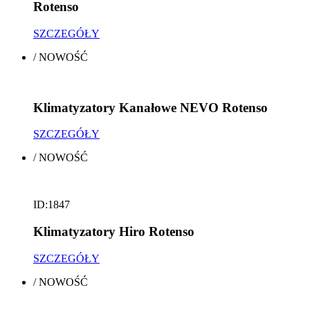
Rotenso
SZCZEGÓŁY
/
NOWOŚĆ
Klimatyzatory Kanałowe NEVO Rotenso
SZCZEGÓŁY
/
NOWOŚĆ
ID:1847
Klimatyzatory Hiro Rotenso
SZCZEGÓŁY
/
NOWOŚĆ