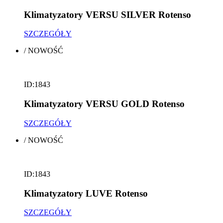
Klimatyzatory VERSU SILVER Rotenso
SZCZEGÓŁY
/
NOWOŚĆ
ID:1843
Klimatyzatory VERSU GOLD Rotenso
SZCZEGÓŁY
/
NOWOŚĆ
ID:1843
Klimatyzatory LUVE Rotenso
SZCZEGÓŁY