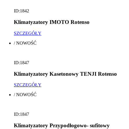
ID:1842
Klimatyzatory IMOTO Rotenso
SZCZEGÓŁY
/
NOWOŚĆ
ID:1847
Klimatyzatory Kasetonowy TENJI Rotenso
SZCZEGÓŁY
/
NOWOŚĆ
ID:1847
Klimatyzatory Przypodłogowo- sufitowy