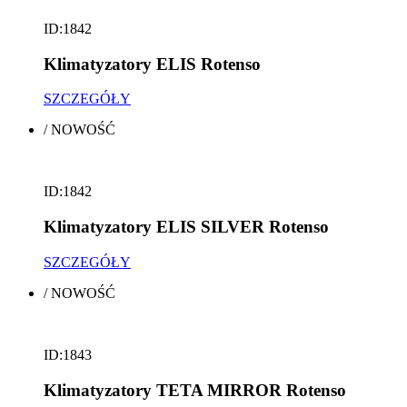
ID:1842
Klimatyzatory ELIS Rotenso
SZCZEGÓŁY
/
NOWOŚĆ
ID:1842
Klimatyzatory ELIS SILVER Rotenso
SZCZEGÓŁY
/
NOWOŚĆ
ID:1843
Klimatyzatory TETA MIRROR Rotenso