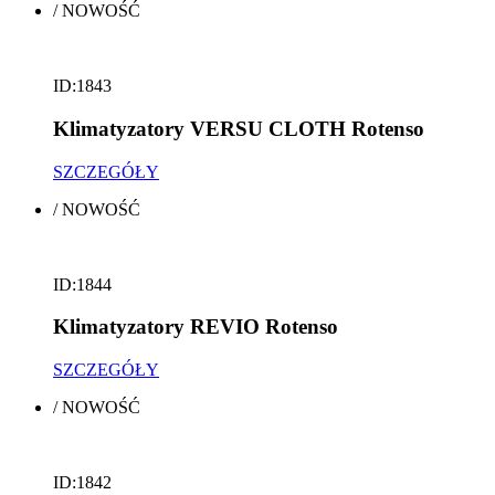
/
NOWOŚĆ
ID:1843
Klimatyzatory VERSU CLOTH Rotenso
SZCZEGÓŁY
/
NOWOŚĆ
ID:1844
Klimatyzatory REVIO Rotenso
SZCZEGÓŁY
/
NOWOŚĆ
ID:1842