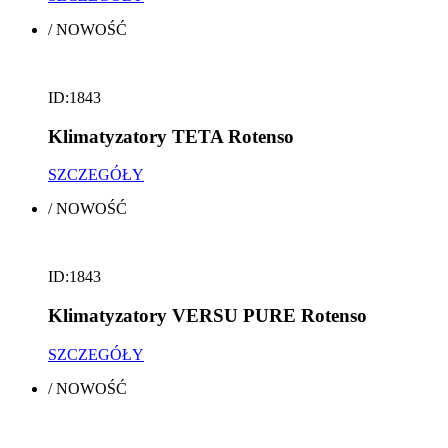
/
NOWOŚĆ
ID:1843
Klimatyzatory TETA Rotenso
SZCZEGÓŁY
/
NOWOŚĆ
ID:1843
Klimatyzatory VERSU PURE Rotenso
SZCZEGÓŁY
/
NOWOŚĆ