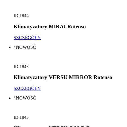
ID:1844
Klimatyzatory MIRAI Rotenso
SZCZEGÓŁY
/
NOWOŚĆ
ID:1843
Klimatyzatory VERSU MIRROR Rotenso
SZCZEGÓŁY
/
NOWOŚĆ
ID:1843