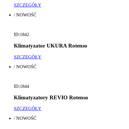
SZCZEGÓŁY
/
NOWOŚĆ
ID:1842
Klimatyzator UKURA Rotenso
SZCZEGÓŁY
/
NOWOŚĆ
ID:1844
Klimatyzatory REVIO Rotenso
SZCZEGÓŁY
/
NOWOŚĆ