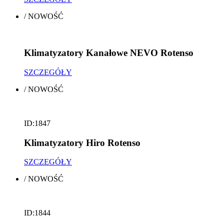
/
NOWOŚĆ
Klimatyzatory Kanałowe NEVO Rotenso
SZCZEGÓŁY
/
NOWOŚĆ
ID:1847
Klimatyzatory Hiro Rotenso
SZCZEGÓŁY
/
NOWOŚĆ
ID:1844