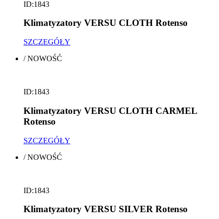
ID:1843
Klimatyzatory VERSU CLOTH Rotenso
SZCZEGÓŁY
/
NOWOŚĆ
ID:1843
Klimatyzatory VERSU CLOTH CARMEL
Rotenso
SZCZEGÓŁY
/
NOWOŚĆ
ID:1843
Klimatyzatory VERSU SILVER Rotenso