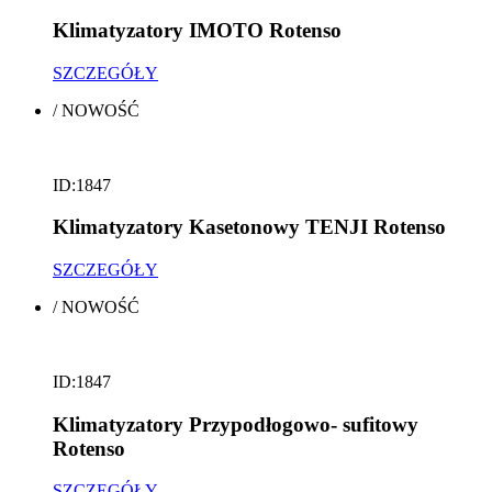
Klimatyzatory IMOTO Rotenso
SZCZEGÓŁY
/
NOWOŚĆ
ID:1847
Klimatyzatory Kasetonowy TENJI Rotenso
SZCZEGÓŁY
/
NOWOŚĆ
ID:1847
Klimatyzatory Przypodłogowo- sufitowy
Rotenso
SZCZEGÓŁY