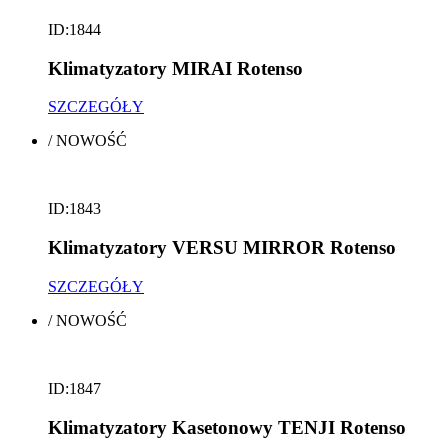
ID:1844
Klimatyzatory MIRAI Rotenso
SZCZEGÓŁY
/
NOWOŚĆ
ID:1843
Klimatyzatory VERSU MIRROR Rotenso
SZCZEGÓŁY
/
NOWOŚĆ
ID:1847
Klimatyzatory Kasetonowy TENJI Rotenso