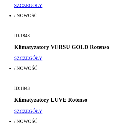
SZCZEGÓŁY
/
NOWOŚĆ
ID:1843
Klimatyzatory VERSU GOLD Rotenso
SZCZEGÓŁY
/
NOWOŚĆ
ID:1843
Klimatyzatory LUVE Rotenso
SZCZEGÓŁY
/
NOWOŚĆ