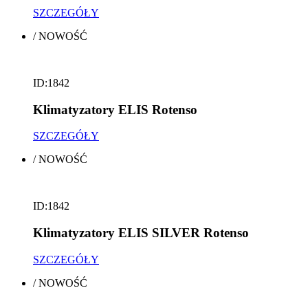
SZCZEGÓŁY
/
NOWOŚĆ
ID:1842
Klimatyzatory ELIS Rotenso
SZCZEGÓŁY
/
NOWOŚĆ
ID:1842
Klimatyzatory ELIS SILVER Rotenso
SZCZEGÓŁY
/
NOWOŚĆ