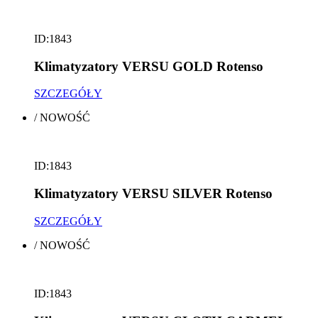
ID:1843
Klimatyzatory VERSU GOLD Rotenso
SZCZEGÓŁY
/
NOWOŚĆ
ID:1843
Klimatyzatory VERSU SILVER Rotenso
SZCZEGÓŁY
/
NOWOŚĆ
ID:1843