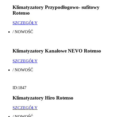
Klimatyzatory Przypodłogowo- sufitowy
Rotenso
SZCZEGÓŁY
/
NOWOŚĆ
Klimatyzatory Kanałowe NEVO Rotenso
SZCZEGÓŁY
/
NOWOŚĆ
ID:1847
Klimatyzatory Hiro Rotenso
SZCZEGÓŁY
/
NOWOŚĆ