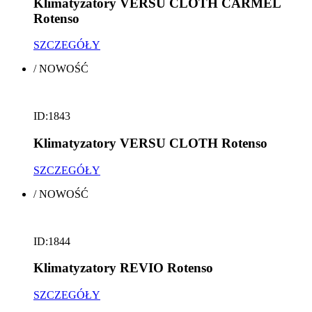
Klimatyzatory VERSU CLOTH CARMEL
Rotenso
SZCZEGÓŁY
/
NOWOŚĆ
ID:1843
Klimatyzatory VERSU CLOTH Rotenso
SZCZEGÓŁY
/
NOWOŚĆ
ID:1844
Klimatyzatory REVIO Rotenso
SZCZEGÓŁY