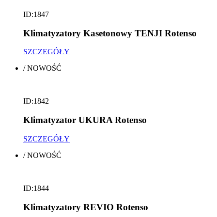
ID:1847
Klimatyzatory Kasetonowy TENJI Rotenso
SZCZEGÓŁY
/
NOWOŚĆ
ID:1842
Klimatyzator UKURA Rotenso
SZCZEGÓŁY
/
NOWOŚĆ
ID:1844
Klimatyzatory REVIO Rotenso