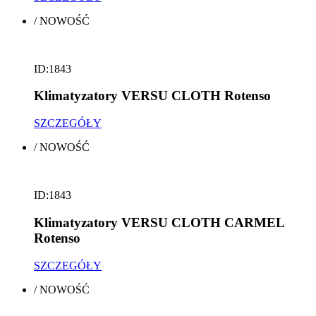
/
NOWOŚĆ
ID:1843
Klimatyzatory VERSU CLOTH Rotenso
SZCZEGÓŁY
/
NOWOŚĆ
ID:1843
Klimatyzatory VERSU CLOTH CARMEL
Rotenso
SZCZEGÓŁY
/
NOWOŚĆ