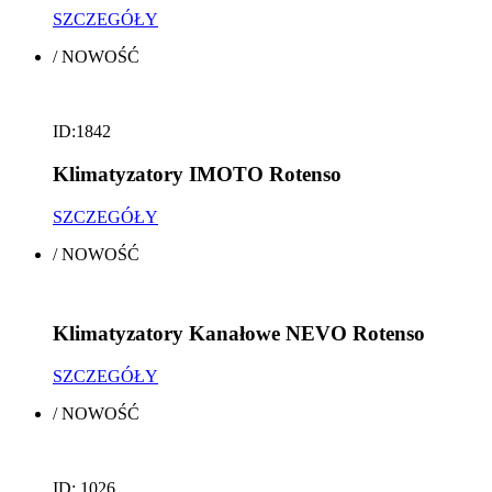
SZCZEGÓŁY
/
NOWOŚĆ
ID:1842
Klimatyzatory IMOTO Rotenso
SZCZEGÓŁY
/
NOWOŚĆ
Klimatyzatory Kanałowe NEVO Rotenso
SZCZEGÓŁY
/
NOWOŚĆ
ID: 1026