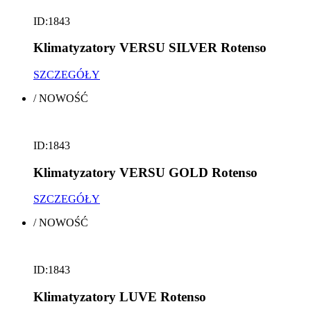
ID:1843
Klimatyzatory VERSU SILVER Rotenso
SZCZEGÓŁY
/
NOWOŚĆ
ID:1843
Klimatyzatory VERSU GOLD Rotenso
SZCZEGÓŁY
/
NOWOŚĆ
ID:1843
Klimatyzatory LUVE Rotenso