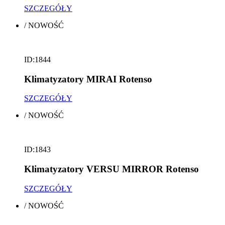
SZCZEGÓŁY
/
NOWOŚĆ
ID:1844
Klimatyzatory MIRAI Rotenso
SZCZEGÓŁY
/
NOWOŚĆ
ID:1843
Klimatyzatory VERSU MIRROR Rotenso
SZCZEGÓŁY
/
NOWOŚĆ