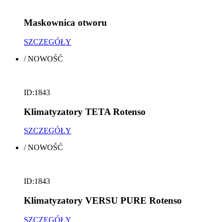
Maskownica otworu
SZCZEGÓŁY
/
NOWOŚĆ
ID:1843
Klimatyzatory TETA Rotenso
SZCZEGÓŁY
/
NOWOŚĆ
ID:1843
Klimatyzatory VERSU PURE Rotenso
SZCZEGÓŁY