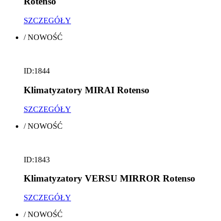
Rotenso
SZCZEGÓŁY
/
NOWOŚĆ
ID:1844
Klimatyzatory MIRAI Rotenso
SZCZEGÓŁY
/
NOWOŚĆ
ID:1843
Klimatyzatory VERSU MIRROR Rotenso
SZCZEGÓŁY
/
NOWOŚĆ