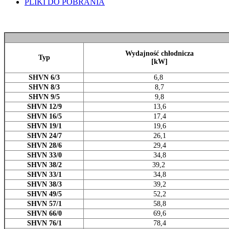
PLIKI DO POBRANIA
Wydajność chłodnicza
Typ
[kW]
SHVN 6/3
6,8
SHVN 8/3
8,7
SHVN 9/5
9,8
SHVN 12/9
13,6
SHVN 16/5
17,4
SHVN 19/1
19,6
SHVN 24/7
26,1
SHVN 28/6
29,4
SHVN 33/0
34,8
SHVN 38/2
39,2
SHVN 33/1
34,8
SHVN 38/3
39,2
SHVN 49/5
52,2
SHVN 57/1
58,8
SHVN 66/0
69,6
SHVN 76/1
78,4