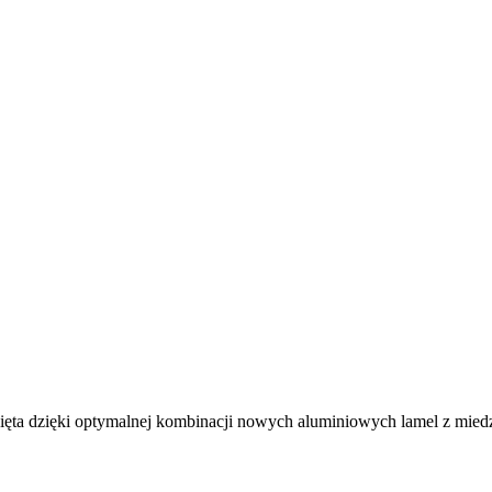
ięta dzięki optymalnej kombinacji nowych aluminiowych lamel z mied