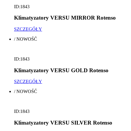
ID:1843
Klimatyzatory VERSU MIRROR Rotenso
SZCZEGÓŁY
/
NOWOŚĆ
ID:1843
Klimatyzatory VERSU GOLD Rotenso
SZCZEGÓŁY
/
NOWOŚĆ
ID:1843
Klimatyzatory VERSU SILVER Rotenso