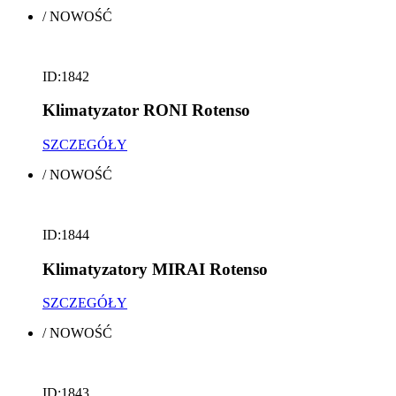
/
NOWOŚĆ
ID:1842
Klimatyzator RONI Rotenso
SZCZEGÓŁY
/
NOWOŚĆ
ID:1844
Klimatyzatory MIRAI Rotenso
SZCZEGÓŁY
/
NOWOŚĆ
ID:1843