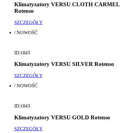
Klimatyzatory VERSU CLOTH CARMEL
Rotenso
SZCZEGÓŁY
/
NOWOŚĆ
ID:1843
Klimatyzatory VERSU SILVER Rotenso
SZCZEGÓŁY
/
NOWOŚĆ
ID:1843
Klimatyzatory VERSU GOLD Rotenso
SZCZEGÓŁY