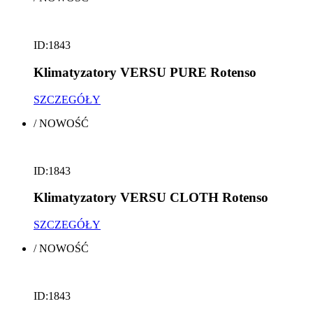
ID:1843
Klimatyzatory VERSU PURE Rotenso
SZCZEGÓŁY
/
NOWOŚĆ
ID:1843
Klimatyzatory VERSU CLOTH Rotenso
SZCZEGÓŁY
/
NOWOŚĆ
ID:1843