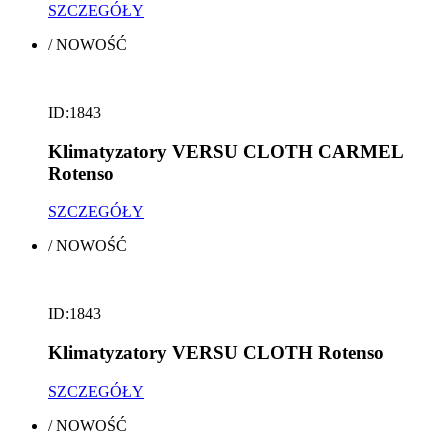
SZCZEGÓŁY
/
NOWOŚĆ
ID:1843
Klimatyzatory VERSU CLOTH CARMEL
Rotenso
SZCZEGÓŁY
/
NOWOŚĆ
ID:1843
Klimatyzatory VERSU CLOTH Rotenso
SZCZEGÓŁY
/
NOWOŚĆ