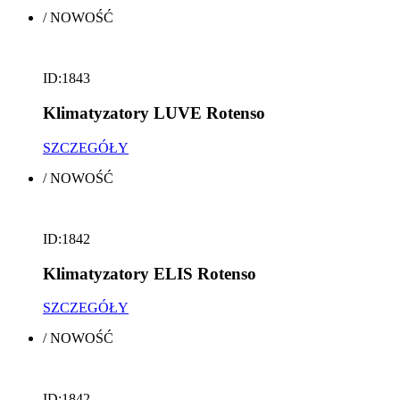
/
NOWOŚĆ
ID:1843
Klimatyzatory LUVE Rotenso
SZCZEGÓŁY
/
NOWOŚĆ
ID:1842
Klimatyzatory ELIS Rotenso
SZCZEGÓŁY
/
NOWOŚĆ
ID:1842