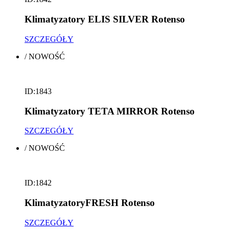
Klimatyzatory ELIS SILVER Rotenso
SZCZEGÓŁY
/
NOWOŚĆ
ID:1843
Klimatyzatory TETA MIRROR Rotenso
SZCZEGÓŁY
/
NOWOŚĆ
ID:1842
KlimatyzatoryFRESH Rotenso
SZCZEGÓŁY