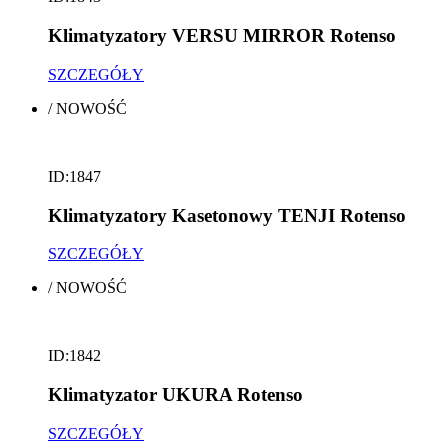
Klimatyzatory VERSU MIRROR Rotenso
SZCZEGÓŁY
/
NOWOŚĆ
ID:1847
Klimatyzatory Kasetonowy TENJI Rotenso
SZCZEGÓŁY
/
NOWOŚĆ
ID:1842
Klimatyzator UKURA Rotenso
SZCZEGÓŁY