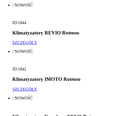
/
NOWOŚĆ
ID:1844
Klimatyzatory REVIO Rotenso
SZCZEGÓŁY
/
NOWOŚĆ
ID:1842
Klimatyzatory IMOTO Rotenso
SZCZEGÓŁY
/
NOWOŚĆ