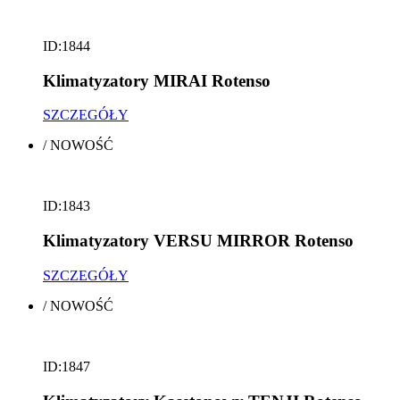
ID:1844
Klimatyzatory MIRAI Rotenso
SZCZEGÓŁY
/
NOWOŚĆ
ID:1843
Klimatyzatory VERSU MIRROR Rotenso
SZCZEGÓŁY
/
NOWOŚĆ
ID:1847