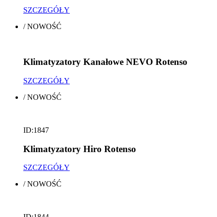
SZCZEGÓŁY
/
NOWOŚĆ
Klimatyzatory Kanałowe NEVO Rotenso
SZCZEGÓŁY
/
NOWOŚĆ
ID:1847
Klimatyzatory Hiro Rotenso
SZCZEGÓŁY
/
NOWOŚĆ
ID:1844