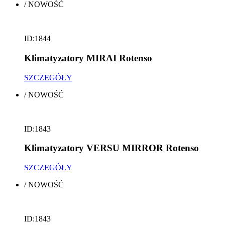
/
NOWOŚĆ
ID:1844
Klimatyzatory MIRAI Rotenso
SZCZEGÓŁY
/
NOWOŚĆ
ID:1843
Klimatyzatory VERSU MIRROR Rotenso
SZCZEGÓŁY
/
NOWOŚĆ
ID:1843