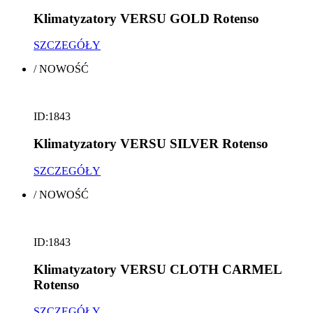
Klimatyzatory VERSU GOLD Rotenso
SZCZEGÓŁY
/
NOWOŚĆ
ID:1843
Klimatyzatory VERSU SILVER Rotenso
SZCZEGÓŁY
/
NOWOŚĆ
ID:1843
Klimatyzatory VERSU CLOTH CARMEL
Rotenso
SZCZEGÓŁY