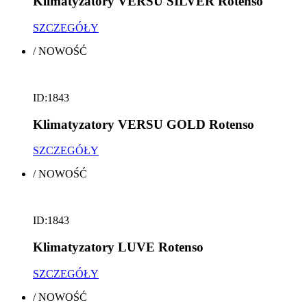
Klimatyzatory VERSU SILVER Rotenso
SZCZEGÓŁY
/
NOWOŚĆ
ID:1843
Klimatyzatory VERSU GOLD Rotenso
SZCZEGÓŁY
/
NOWOŚĆ
ID:1843
Klimatyzatory LUVE Rotenso
SZCZEGÓŁY
/
NOWOŚĆ