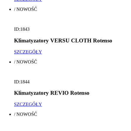
/
NOWOŚĆ
ID:1843
Klimatyzatory VERSU CLOTH Rotenso
SZCZEGÓŁY
/
NOWOŚĆ
ID:1844
Klimatyzatory REVIO Rotenso
SZCZEGÓŁY
/
NOWOŚĆ