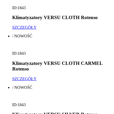
ID:1843
Klimatyzatory VERSU CLOTH Rotenso
SZCZEGÓŁY
/
NOWOŚĆ
ID:1843
Klimatyzatory VERSU CLOTH CARMEL
Rotenso
SZCZEGÓŁY
/
NOWOŚĆ
ID:1843