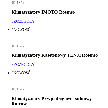
ID:1842
Klimatyzatory IMOTO Rotenso
SZCZEGÓŁY
/
NOWOŚĆ
ID:1847
Klimatyzatory Kasetonowy TENJI Rotenso
SZCZEGÓŁY
/
NOWOŚĆ
ID:1847
Klimatyzatory Przypodłogowo- sufitowy
Rotenso