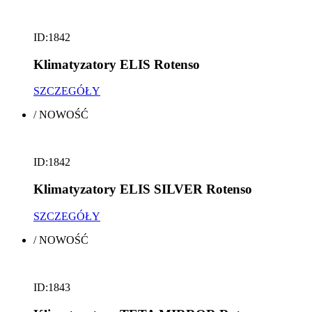
ID:1842
Klimatyzatory ELIS Rotenso
SZCZEGÓŁY
/
NOWOŚĆ
ID:1842
Klimatyzatory ELIS SILVER Rotenso
SZCZEGÓŁY
/
NOWOŚĆ
ID:1843