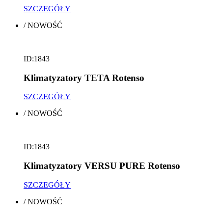
SZCZEGÓŁY
/
NOWOŚĆ
ID:1843
Klimatyzatory TETA Rotenso
SZCZEGÓŁY
/
NOWOŚĆ
ID:1843
Klimatyzatory VERSU PURE Rotenso
SZCZEGÓŁY
/
NOWOŚĆ