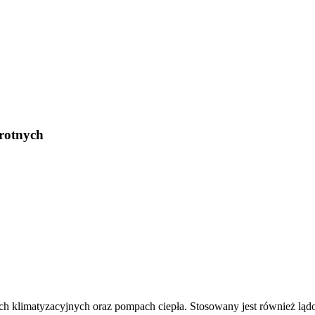
rotnych
 klimatyzacyjnych oraz pompach ciepła. Stosowany jest również ląd