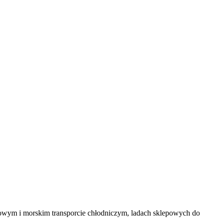
owym i morskim transporcie chłodniczym, ladach sklepowych do