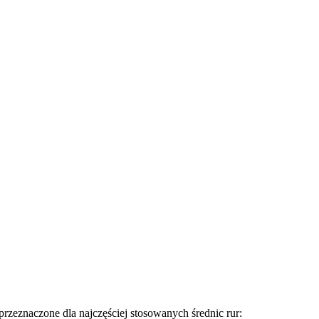
rzeznaczone dla najczęściej stosowanych średnic rur: