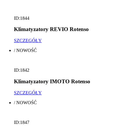
ID:1844
Klimatyzatory REVIO Rotenso
SZCZEGÓŁY
/
NOWOŚĆ
ID:1842
Klimatyzatory IMOTO Rotenso
SZCZEGÓŁY
/
NOWOŚĆ
ID:1847