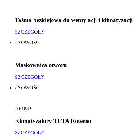
Taśma bezklejowa do wentylacji i klimatyzacji
SZCZEGÓŁY
/
NOWOŚĆ
Maskownica otworu
SZCZEGÓŁY
/
NOWOŚĆ
ID:1843
Klimatyzatory TETA Rotenso
SZCZEGÓŁY