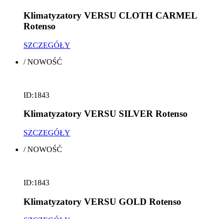
Klimatyzatory VERSU CLOTH CARMEL
Rotenso
SZCZEGÓŁY
/
NOWOŚĆ
ID:1843
Klimatyzatory VERSU SILVER Rotenso
SZCZEGÓŁY
/
NOWOŚĆ
ID:1843
Klimatyzatory VERSU GOLD Rotenso