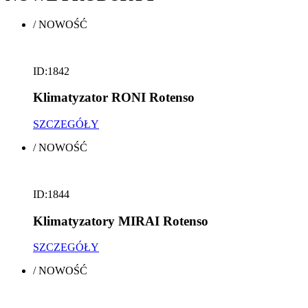
/
NOWOŚĆ
ID:1842
Klimatyzator RONI Rotenso
SZCZEGÓŁY
/
NOWOŚĆ
ID:1844
Klimatyzatory MIRAI Rotenso
SZCZEGÓŁY
/
NOWOŚĆ