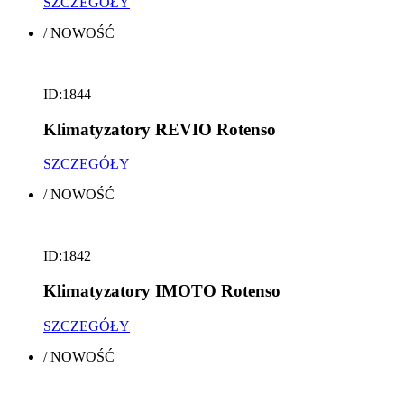
SZCZEGÓŁY
/
NOWOŚĆ
ID:1844
Klimatyzatory REVIO Rotenso
SZCZEGÓŁY
/
NOWOŚĆ
ID:1842
Klimatyzatory IMOTO Rotenso
SZCZEGÓŁY
/
NOWOŚĆ