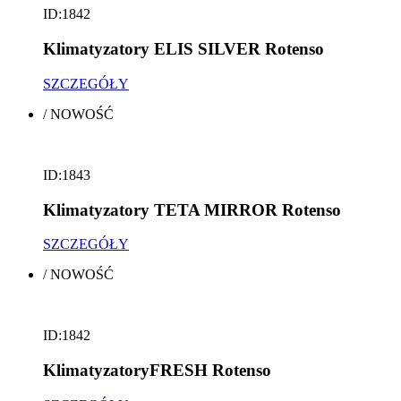
ID:1842
Klimatyzatory ELIS SILVER Rotenso
SZCZEGÓŁY
/
NOWOŚĆ
ID:1843
Klimatyzatory TETA MIRROR Rotenso
SZCZEGÓŁY
/
NOWOŚĆ
ID:1842
KlimatyzatoryFRESH Rotenso