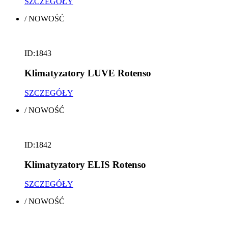
SZCZEGÓŁY
/
NOWOŚĆ
ID:1843
Klimatyzatory LUVE Rotenso
SZCZEGÓŁY
/
NOWOŚĆ
ID:1842
Klimatyzatory ELIS Rotenso
SZCZEGÓŁY
/
NOWOŚĆ