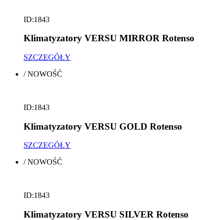
ID:1843
Klimatyzatory VERSU MIRROR Rotenso
SZCZEGÓŁY
/
NOWOŚĆ
ID:1843
Klimatyzatory VERSU GOLD Rotenso
SZCZEGÓŁY
/
NOWOŚĆ
ID:1843
Klimatyzatory VERSU SILVER Rotenso