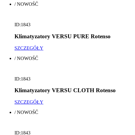
/
NOWOŚĆ
ID:1843
Klimatyzatory VERSU PURE Rotenso
SZCZEGÓŁY
/
NOWOŚĆ
ID:1843
Klimatyzatory VERSU CLOTH Rotenso
SZCZEGÓŁY
/
NOWOŚĆ
ID:1843