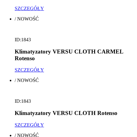
SZCZEGÓŁY
/
NOWOŚĆ
ID:1843
Klimatyzatory VERSU CLOTH CARMEL
Rotenso
SZCZEGÓŁY
/
NOWOŚĆ
ID:1843
Klimatyzatory VERSU CLOTH Rotenso
SZCZEGÓŁY
/
NOWOŚĆ