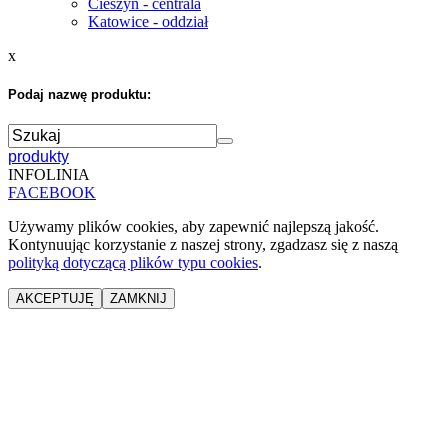
Cieszyn - centrala
Katowice - oddział
x
Podaj nazwę produktu:
produkty
INFOLINIA
FACEBOOK
Używamy plików cookies, aby zapewnić najlepszą jakość.
Kontynuując korzystanie z naszej strony, zgadzasz się z naszą
polityką dotyczącą plików typu cookies
.
AKCEPTUJĘ
ZAMKNIJ