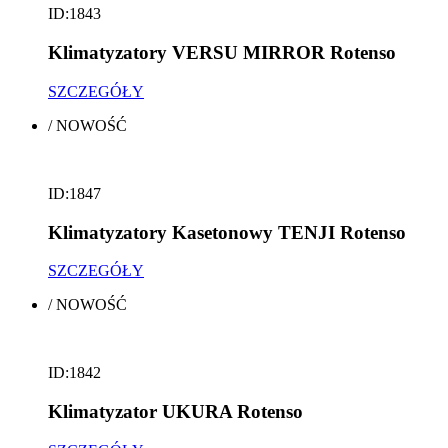
ID:1843
Klimatyzatory VERSU MIRROR Rotenso
SZCZEGÓŁY
/
NOWOŚĆ
ID:1847
Klimatyzatory Kasetonowy TENJI Rotenso
SZCZEGÓŁY
/
NOWOŚĆ
ID:1842
Klimatyzator UKURA Rotenso