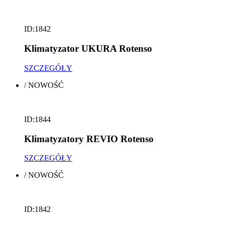
ID:1842
Klimatyzator UKURA Rotenso
SZCZEGÓŁY
/
NOWOŚĆ
ID:1844
Klimatyzatory REVIO Rotenso
SZCZEGÓŁY
/
NOWOŚĆ
ID:1842