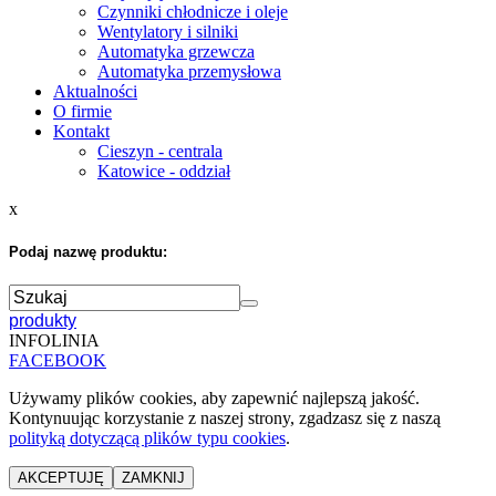
Czynniki chłodnicze i oleje
Wentylatory i silniki
Automatyka grzewcza
Automatyka przemysłowa
Aktualności
O firmie
Kontakt
Cieszyn - centrala
Katowice - oddział
x
Podaj nazwę produktu:
produkty
INFOLINIA
FACEBOOK
Używamy plików cookies, aby zapewnić najlepszą jakość.
Kontynuując korzystanie z naszej strony, zgadzasz się z naszą
polityką dotyczącą plików typu cookies
.
AKCEPTUJĘ
ZAMKNIJ