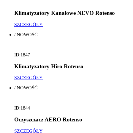
Klimatyzatory Kanałowe NEVO Rotenso
SZCZEGÓŁY
/
NOWOŚĆ
ID:1847
Klimatyzatory Hiro Rotenso
SZCZEGÓŁY
/
NOWOŚĆ
ID:1844
Oczyszczacz AERO Rotenso
SZCZEGÓŁY