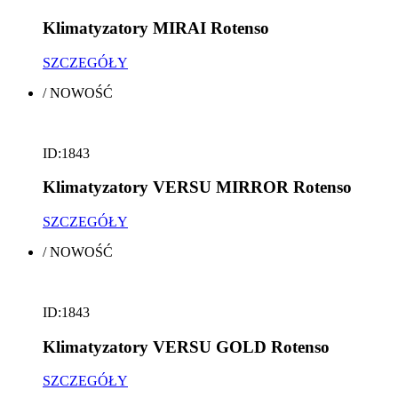
Klimatyzatory MIRAI Rotenso
SZCZEGÓŁY
/
NOWOŚĆ
ID:1843
Klimatyzatory VERSU MIRROR Rotenso
SZCZEGÓŁY
/
NOWOŚĆ
ID:1843
Klimatyzatory VERSU GOLD Rotenso
SZCZEGÓŁY