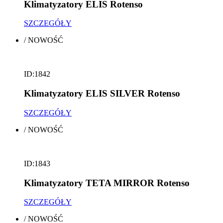
Klimatyzatory ELIS Rotenso
SZCZEGÓŁY
/
NOWOŚĆ
ID:1842
Klimatyzatory ELIS SILVER Rotenso
SZCZEGÓŁY
/
NOWOŚĆ
ID:1843
Klimatyzatory TETA MIRROR Rotenso
SZCZEGÓŁY
/
NOWOŚĆ