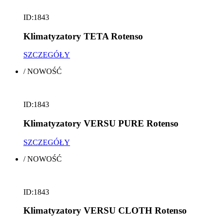
ID:1843
Klimatyzatory TETA Rotenso
SZCZEGÓŁY
/
NOWOŚĆ
ID:1843
Klimatyzatory VERSU PURE Rotenso
SZCZEGÓŁY
/
NOWOŚĆ
ID:1843
Klimatyzatory VERSU CLOTH Rotenso