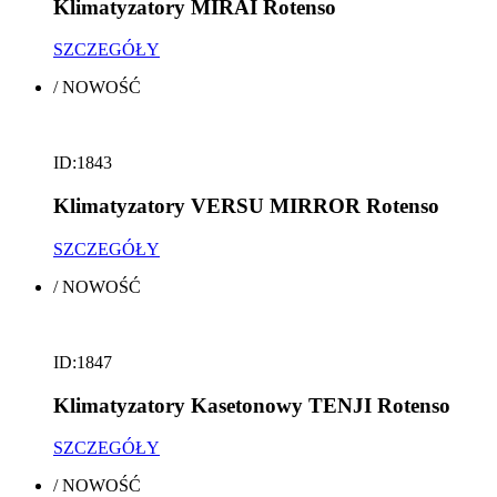
Klimatyzatory MIRAI Rotenso
SZCZEGÓŁY
/
NOWOŚĆ
ID:1843
Klimatyzatory VERSU MIRROR Rotenso
SZCZEGÓŁY
/
NOWOŚĆ
ID:1847
Klimatyzatory Kasetonowy TENJI Rotenso
SZCZEGÓŁY
/
NOWOŚĆ