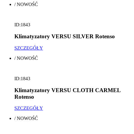
/
NOWOŚĆ
ID:1843
Klimatyzatory VERSU SILVER Rotenso
SZCZEGÓŁY
/
NOWOŚĆ
ID:1843
Klimatyzatory VERSU CLOTH CARMEL
Rotenso
SZCZEGÓŁY
/
NOWOŚĆ