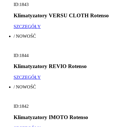
ID:1843
Klimatyzatory VERSU CLOTH Rotenso
SZCZEGÓŁY
/
NOWOŚĆ
ID:1844
Klimatyzatory REVIO Rotenso
SZCZEGÓŁY
/
NOWOŚĆ
ID:1842
Klimatyzatory IMOTO Rotenso