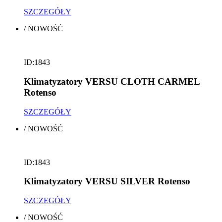
SZCZEGÓŁY
/
NOWOŚĆ
ID:1843
Klimatyzatory VERSU CLOTH CARMEL
Rotenso
SZCZEGÓŁY
/
NOWOŚĆ
ID:1843
Klimatyzatory VERSU SILVER Rotenso
SZCZEGÓŁY
/
NOWOŚĆ