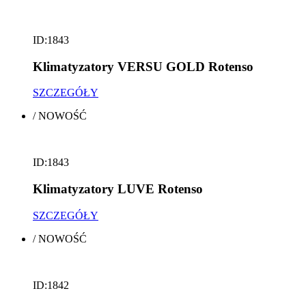
ID:1843
Klimatyzatory VERSU GOLD Rotenso
SZCZEGÓŁY
/
NOWOŚĆ
ID:1843
Klimatyzatory LUVE Rotenso
SZCZEGÓŁY
/
NOWOŚĆ
ID:1842