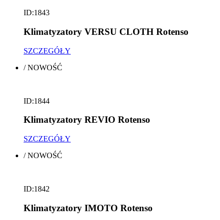
ID:1843
Klimatyzatory VERSU CLOTH Rotenso
SZCZEGÓŁY
/
NOWOŚĆ
ID:1844
Klimatyzatory REVIO Rotenso
SZCZEGÓŁY
/
NOWOŚĆ
ID:1842
Klimatyzatory IMOTO Rotenso