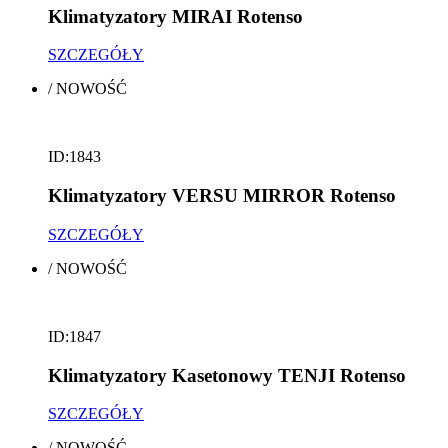
Klimatyzatory MIRAI Rotenso
SZCZEGÓŁY
/
NOWOŚĆ
ID:1843
Klimatyzatory VERSU MIRROR Rotenso
SZCZEGÓŁY
/
NOWOŚĆ
ID:1847
Klimatyzatory Kasetonowy TENJI Rotenso
SZCZEGÓŁY
/
NOWOŚĆ