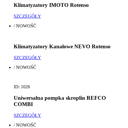
Klimatyzatory IMOTO Rotenso
SZCZEGÓŁY
/
NOWOŚĆ
Klimatyzatory Kanałowe NEVO Rotenso
SZCZEGÓŁY
/
NOWOŚĆ
ID: 1026
Uniwersalna pompka skroplin REFCO
COMBI
SZCZEGÓŁY
/
NOWOŚĆ