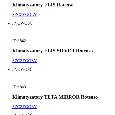
Klimatyzatory ELIS Rotenso
SZCZEGÓŁY
/
NOWOŚĆ
ID:1842
Klimatyzatory ELIS SILVER Rotenso
SZCZEGÓŁY
/
NOWOŚĆ
ID:1843
Klimatyzatory TETA MIRROR Rotenso
SZCZEGÓŁY