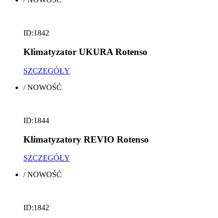
ID:1842
Klimatyzator UKURA Rotenso
SZCZEGÓŁY
/
NOWOŚĆ
ID:1844
Klimatyzatory REVIO Rotenso
SZCZEGÓŁY
/
NOWOŚĆ
ID:1842