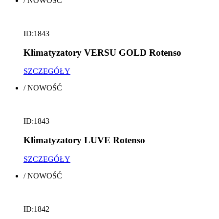
/
NOWOŚĆ
ID:1843
Klimatyzatory VERSU GOLD Rotenso
SZCZEGÓŁY
/
NOWOŚĆ
ID:1843
Klimatyzatory LUVE Rotenso
SZCZEGÓŁY
/
NOWOŚĆ
ID:1842