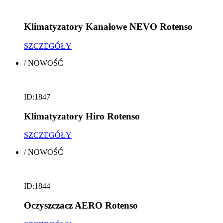
Klimatyzatory Kanałowe NEVO Rotenso
SZCZEGÓŁY
/
NOWOŚĆ
ID:1847
Klimatyzatory Hiro Rotenso
SZCZEGÓŁY
/
NOWOŚĆ
ID:1844
Oczyszczacz AERO Rotenso