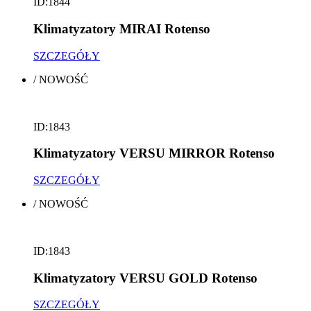
ID:1844
Klimatyzatory MIRAI Rotenso
SZCZEGÓŁY
/
NOWOŚĆ
ID:1843
Klimatyzatory VERSU MIRROR Rotenso
SZCZEGÓŁY
/
NOWOŚĆ
ID:1843
Klimatyzatory VERSU GOLD Rotenso
SZCZEGÓŁY