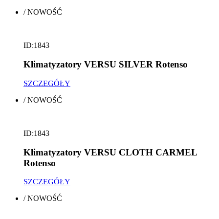
/
NOWOŚĆ
ID:1843
Klimatyzatory VERSU SILVER Rotenso
SZCZEGÓŁY
/
NOWOŚĆ
ID:1843
Klimatyzatory VERSU CLOTH CARMEL
Rotenso
SZCZEGÓŁY
/
NOWOŚĆ