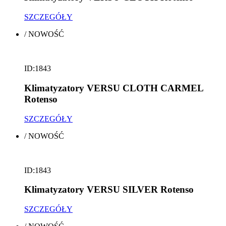
SZCZEGÓŁY
/
NOWOŚĆ
ID:1843
Klimatyzatory VERSU CLOTH CARMEL
Rotenso
SZCZEGÓŁY
/
NOWOŚĆ
ID:1843
Klimatyzatory VERSU SILVER Rotenso
SZCZEGÓŁY