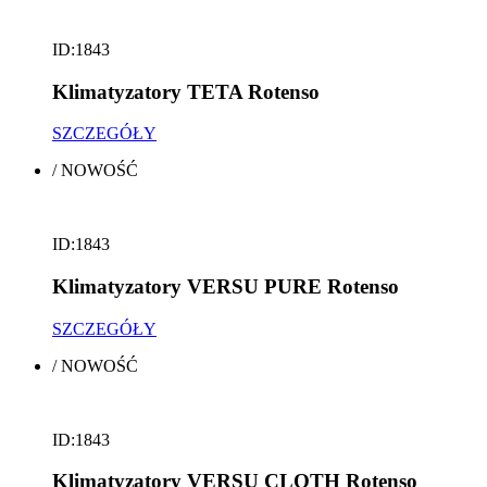
ID:1843
Klimatyzatory TETA Rotenso
SZCZEGÓŁY
/
NOWOŚĆ
ID:1843
Klimatyzatory VERSU PURE Rotenso
SZCZEGÓŁY
/
NOWOŚĆ
ID:1843
Klimatyzatory VERSU CLOTH Rotenso